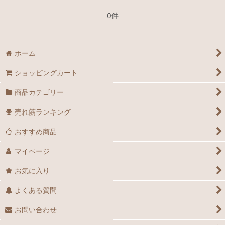
0件
ホーム
ショッピングカート
商品カテゴリー
売れ筋ランキング
おすすめ商品
マイページ
お気に入り
よくある質問
お問い合わせ