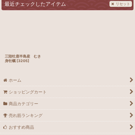
最近チェックしたアイテム
リセット
三陸牡鹿半島産 むき
身牡蠣
[
3205
]
ホーム
ショッピングカート
商品カテゴリー
売れ筋ランキング
おすすめ商品