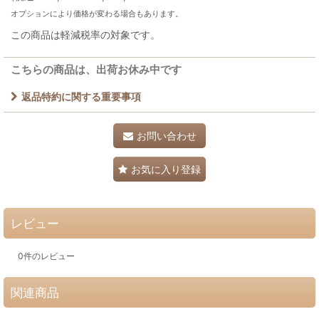
オプションにより価格が変わる場合もあります。
この商品は軽減税率の対象です。
こちらの商品は、出荷お休み中です
返品特約に関する重要事項
お問い合わせ
お気に入り登録
レビュー
0
件のレビュー
関連商品