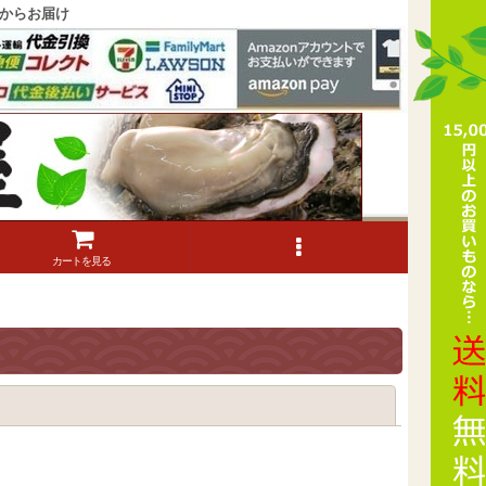
からお届け
カートを見る
閉じる