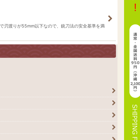
で刃渡りが55mm以下なので、銃刀法の安全基準を満