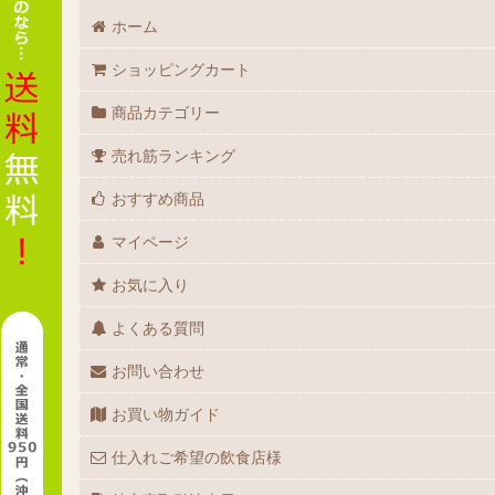
ホーム
ショッピングカート
商品カテゴリー
売れ筋ランキング
おすすめ商品
マイページ
お気に入り
よくある質問
お問い合わせ
お買い物ガイド
仕入れご希望の飲食店様