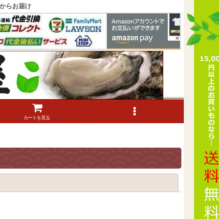
からお届け
カートを見る
閉じる