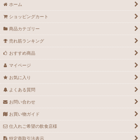
ホーム
ショッピングカート
商品カテゴリー
売れ筋ランキング
おすすめ商品
マイページ
お気に入り
よくある質問
お問い合わせ
お買い物ガイド
仕入れご希望の飲食店様
特定商取引法表示