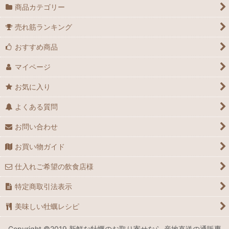
商品カテゴリー
売れ筋ランキング
おすすめ商品
マイページ
お気に入り
よくある質問
お問い合わせ
お買い物ガイド
仕入れご希望の飲食店様
特定商取引法表示
美味しい牡蠣レシピ
Copyright ©2019 新鮮な牡蠣のお取り寄せなら 産地直送の通販専