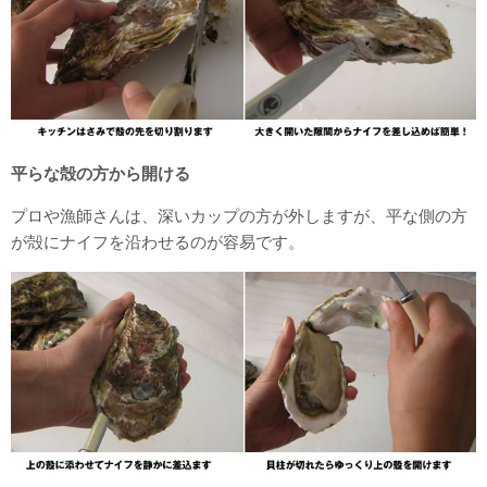
平らな殻の方から開ける
プロや漁師さんは、深いカップの方が外しますが、平な側の方
が殻にナイフを沿わせるのが容易です。