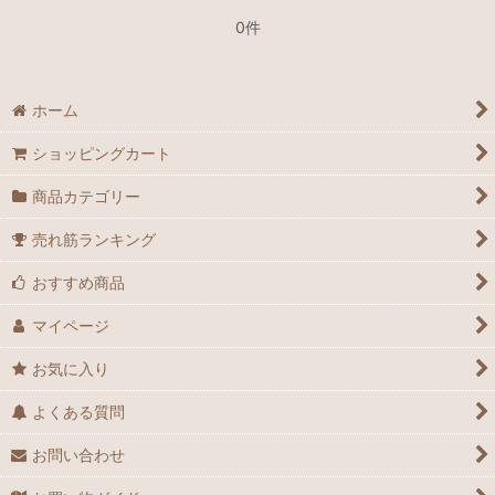
0件
ホーム
ショッピングカート
商品カテゴリー
売れ筋ランキング
おすすめ商品
マイページ
お気に入り
よくある質問
お問い合わせ