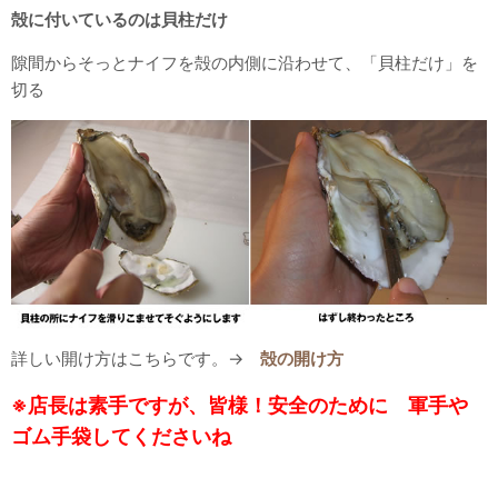
殻に付いているのは貝柱だけ
隙間からそっとナイフを殻の内側に沿わせて、「貝柱だけ」を
切る
詳しい開け方はこちらです。→
殻の開け方
※店長は素手ですが、皆様！安全のために 軍手や
ゴム手袋してくださいね