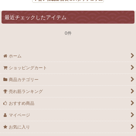
最近チェックしたアイテム
0件
ホーム
ショッピングカート
商品カテゴリー
売れ筋ランキング
おすすめ商品
マイページ
お気に入り