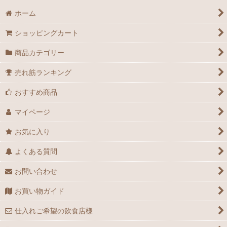
ホーム
プレミアムブランド牡蠣
ショッピングカート
商品カテゴリー
売れ筋ランキング
おすすめ商品
マイページ
お気に入り
よくある質問
お問い合わせ
お買い物ガイド
仕入れご希望の飲食店様