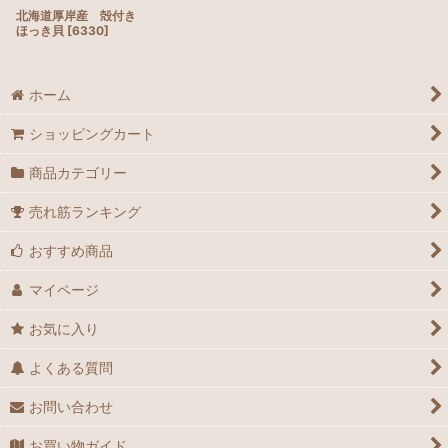
北海道厚岸産 殻付き
ほっき貝
[
6330
]
ホーム
ショッピングカート
商品カテゴリー
売れ筋ランキング
おすすめ商品
マイページ
お気に入り
よくある質問
お問い合わせ
お買い物ガイド