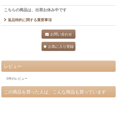
こちらの商品は、出荷お休み中です
返品特約に関する重要事項
お問い合わせ
お気に入り登録
レビュー
0
件のレビュー
この商品を買った人は、こんな商品も買っています