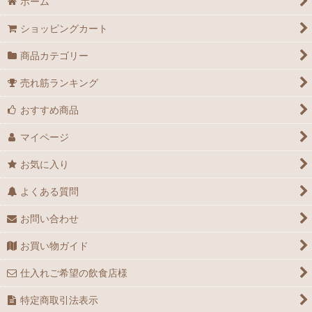
ホーム
ショッピングカート
商品カテゴリー
売れ筋ランキング
おすすめ商品
マイページ
お気に入り
よくある質問
お問い合わせ
お買い物ガイド
仕入れご希望の飲食店様
特定商取引法表示