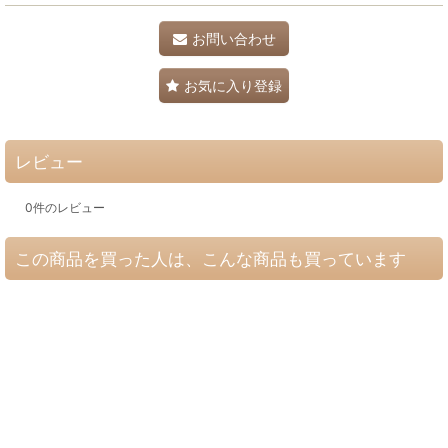
お問い合わせ
お気に入り登録
レビュー
0
件のレビュー
この商品を買った人は、こんな商品も買っています