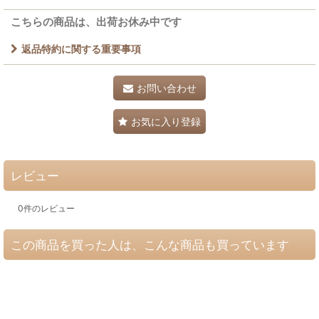
こちらの商品は、出荷お休み中です
返品特約に関する重要事項
お問い合わせ
お気に入り登録
レビュー
0
件のレビュー
この商品を買った人は、こんな商品も買っています