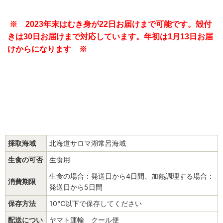
※ 2023年末はむき身が22日お届けまで可能です。殻付
きは30日お届けまで対応しています。
年初は1月13日お届
けからになります ※
採取海域
北海道サロマ湖常呂海域
生食の可否
生食用
生食の場合：発送日から4日間、加熱調理する場合：
消費期限
発送日から5日間
保存方法
10℃以下で保存してください
配送につい
ヤマト運輸 クール便