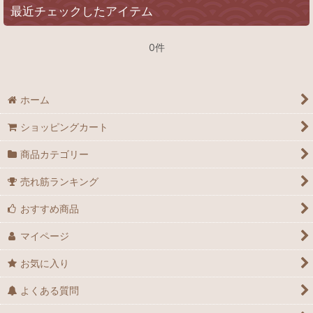
最近チェックしたアイテム
0件
ホーム
ショッピングカート
商品カテゴリー
売れ筋ランキング
おすすめ商品
マイページ
お気に入り
よくある質問