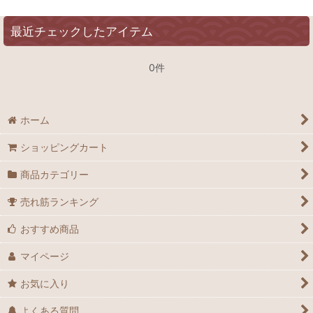
最近チェックしたアイテム
0件
ホーム
ショッピングカート
商品カテゴリー
売れ筋ランキング
おすすめ商品
マイページ
お気に入り
よくある質問