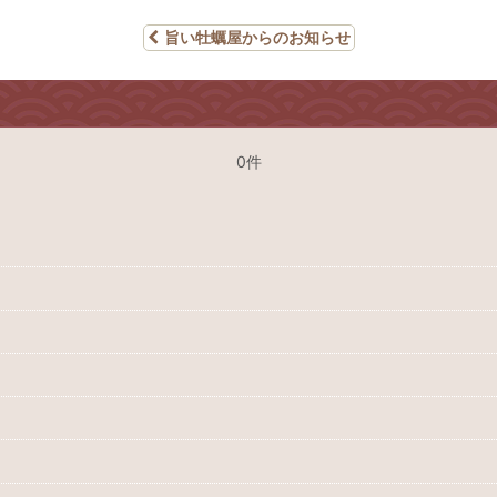
旨い牡蠣屋からのお知らせ
0件