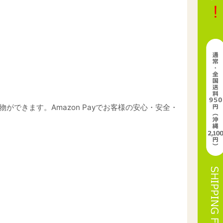
物ができます。Amazon Payでお客様の安心・安全・