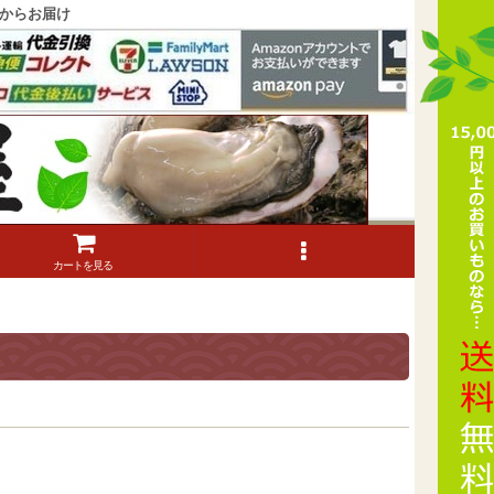
からお届け
カートを見る