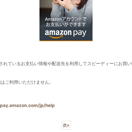
nで登録されているお支払い情報や配送先を利用してスピーディーにお買い
機能はご利用いただけません。
/pay.amazon.com/jp/help
次
»