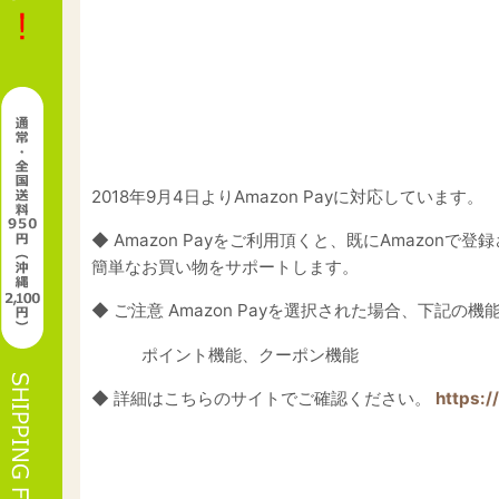
2018年9月4日よりAmazon Payに対応しています。
◆ Amazon Payをご利用頂くと、既にAmazo
簡単なお買い物をサポートします。
◆ ご注意 Amazon Payを選択された場合、下記の
ポイント機能、クーポン機能
◆ 詳細はこちらのサイトでご確認ください。
https:/