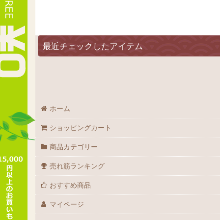
最近チェックしたアイテム
ホーム
ショッピングカート
商品カテゴリー
売れ筋ランキング
おすすめ商品
マイページ