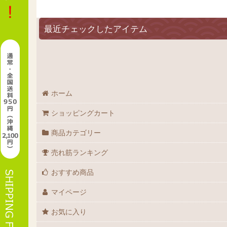
在庫あり
最近チェックしたアイテム
並び順
:
ホーム
ショッピングカート
商品カテゴリー
売れ筋ランキング
おすすめ商品
マイページ
お気に入り