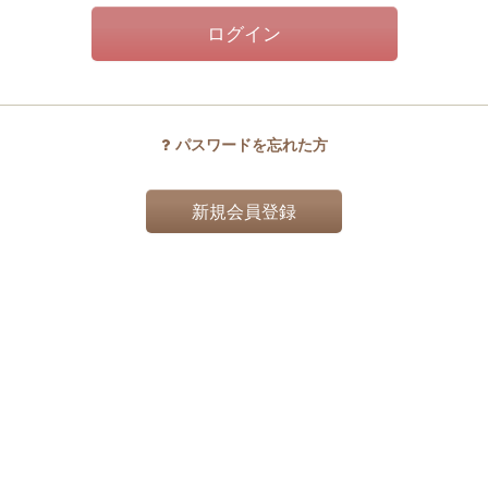
ログイン
パスワードを忘れた方
新規会員登録