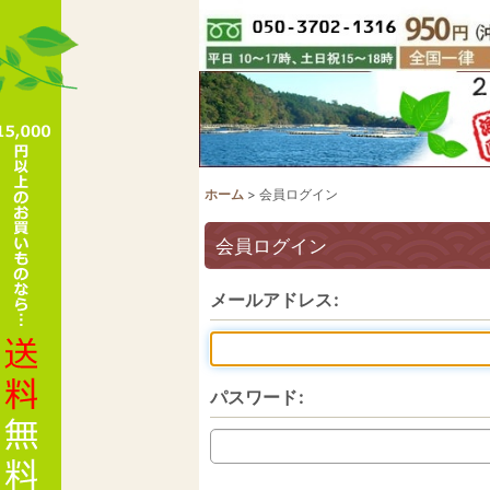
ホーム
>
会員ログイン
会員ログイン
メールアドレス
:
パスワード
: