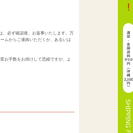
。
は、必ず確認後、お返事いたします。万
ォームからご連絡いただくか、あるいは
大変お手数をお掛けして恐縮ですが、よ