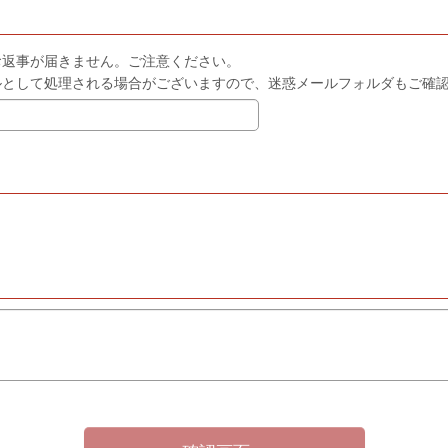
お返事が届きません。ご注意ください。
ルとして処理される場合がございますので、迷惑メールフォルダもご確